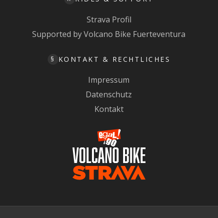
Strava Profil
Supported by Volcano Bike Fuerteventura
KONTAKT & RECHTLICHES
§
Impressum
Datenschutz
Kontakt